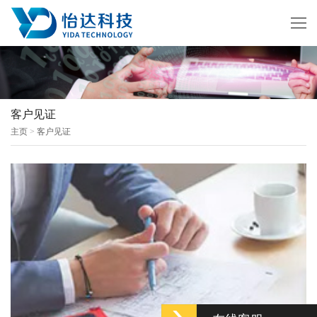
客户见证
主页
>
客户见证