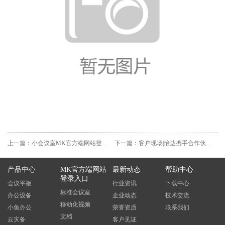
上一篇：小会议室MK官方端网站登录入口
下一篇：客户现场|怡达携手合作伙伴助力智慧医疗建设
产品中心
MK官方端网站
最新动态
帮助中心
登录入口
会议平板
行业资讯
下载中心
标准会议室
办公设备
企业动态
技术交流
移动化视频
小鱼办公
荣誉资质
联系我们
文档
云灾备
客户见证