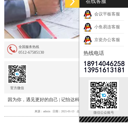
在线客服
会议平板客服
小鱼易连客服
GO
产品中心
京瓷办公客服
全国服务热线
热线电话
0512-67585130
官方微信
因为你，遇见更好的自己 | 记怡达科技部门联谊之古镇行
来源：admin
日期：2021-01-13
点击：
348次
微信公众账号