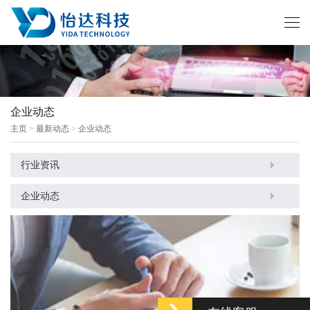
企业动态
主页
>
最新动态
>
企业动态
行业资讯
企业动态